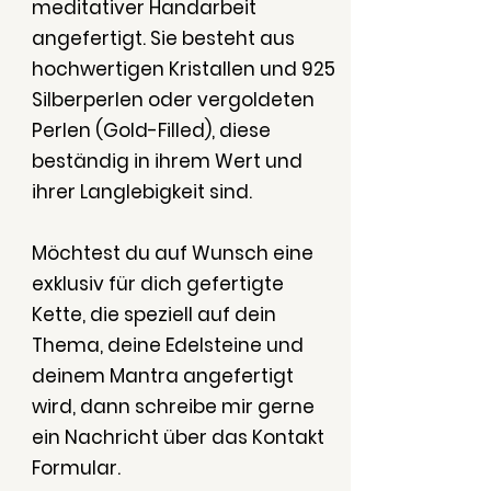
meditativer Handarbeit
angefertigt. Sie besteht aus
hochwertigen Kristallen und 925
Silberperlen oder vergoldeten
Perlen (Gold-Filled), diese
beständig in ihrem Wert und
ihrer Langlebigkeit sind.
Möchtest du auf Wunsch eine
exklusiv für dich gefertigte
Kette, die speziell auf dein
Thema, deine Edelsteine und
deinem Mantra angefertigt
wird, dann schreibe mir gerne
ein Nachricht über das Kontakt
Formular.