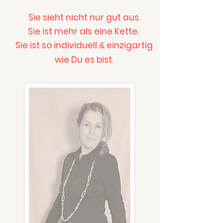
Sie sieht nicht nur gut aus.
Sie ist mehr als eine Kette.
Sie ist so individuell
einzigartig
&
wie Du es bist.