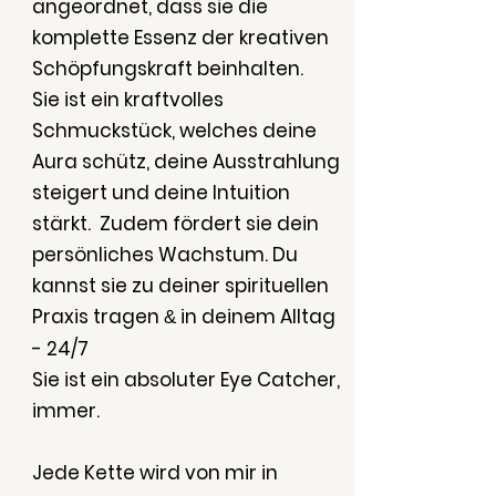
angeordnet, dass sie die
komplette Essenz der kreativen
Schöpfungskraft beinhalten.
Sie ist ein kraftvolles
Schmuckstück, welches deine
Aura schütz, deine Ausstrahlung
steigert und deine Intuition
stärkt. Zudem fördert sie dein
persönliches Wachstum. Du
kannst sie zu deiner spirituellen
Praxis tragen
in deinem Alltag
&
- 24/7
Sie ist ein absoluter Eye Catcher,
immer.
Jede Kette wird von mir in