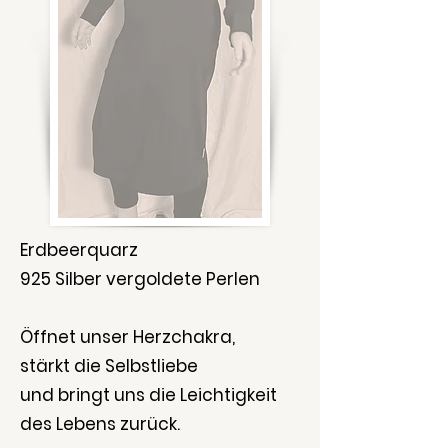
Erdbeerquarz
925 Silber vergoldete Perlen
Öffnet unser Herzchakra,
stärkt die Selbstliebe
und bringt uns die Leichtigkeit
des Lebens zurück.