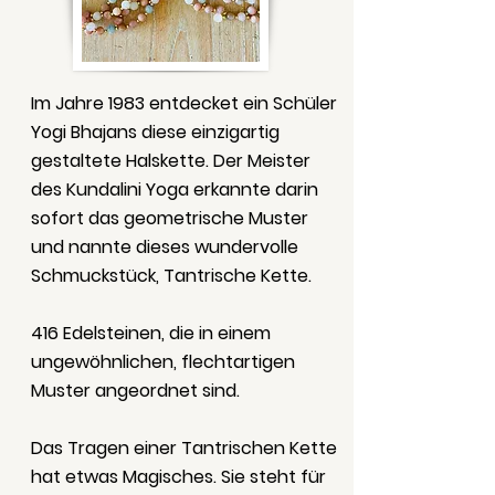
Im Jahre 1983 entdecket ein Schüler
Yogi Bhajans diese einzigartig
gestaltete Halskette. Der Meister
des Kundalini Yoga erkannte darin
sofort das geometrische Muster
und nannte dieses wundervolle
Schmuckstück, Tantrische Kette.
416 Edelsteinen, die in einem
ungewöhnlichen, flechtartigen
Muster angeordnet sind.
Das Tragen einer Tantrischen Kette
hat etwas Magisches. Sie steht für