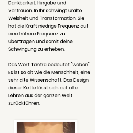
Dankbarkeit, Hingabe und
Vertrauen. In Ihr schwingt uralte
Weisheit und Transformation. Sie
hat die Kraft niedrige Frequenz auf
eine höhere Frequenz zu
übertragen und somit deine
Schwingung zu erheben.
Das Wort Tantra bedeutet "weben".
Es ist so alt wie die Menschheit, eine
sehr alte Wissenschaft. Das Design
dieser Kette lässt sich auf alte
Lehren aus der ganzen Welt
zurückführen.