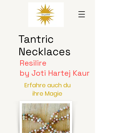
Tantric
Necklaces
Resilire
by Joti Hartej Kaur
Erfahre auch du
ihre Magie