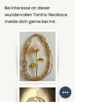
Bei Interesse an dieser
wundervollen Tantric Necklace
melde dich gerne bei mir.