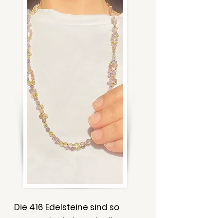
Die 416 Edelsteine sind so